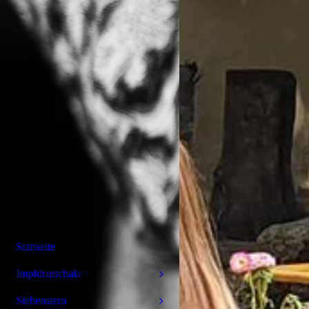
Startseite
Impfdrutschala
Siebenstern